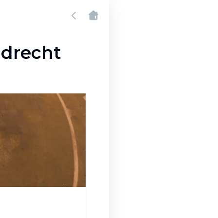
ndrecht