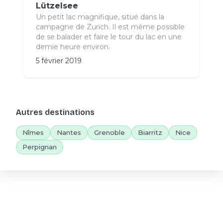
Lützelsee
Un petit lac magnifique, situé dans la
campagne de Zurich. Il est même possible
de se balader et faire le tour du lac en une
demie heure environ.
5 février 2019
Autres destinations
Nîmes
Nantes
Grenoble
Biarritz
Nice
Perpignan