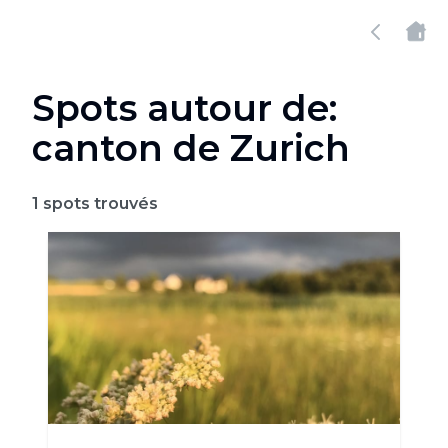
Spots autour de:
canton de Zurich
1
spots trouvés