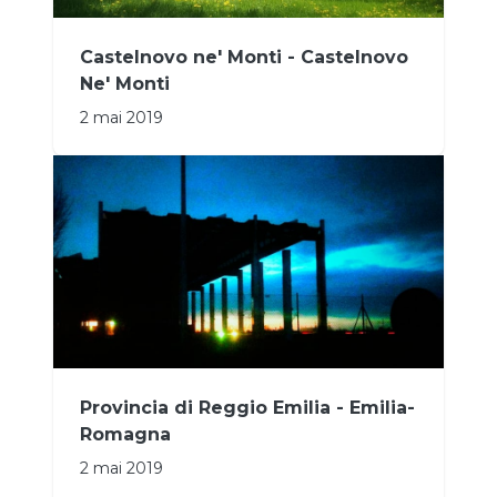
Castelnovo ne' Monti - Castelnovo
Ne' Monti
2 mai 2019
Provincia di Reggio Emilia - Emilia-
Romagna
2 mai 2019