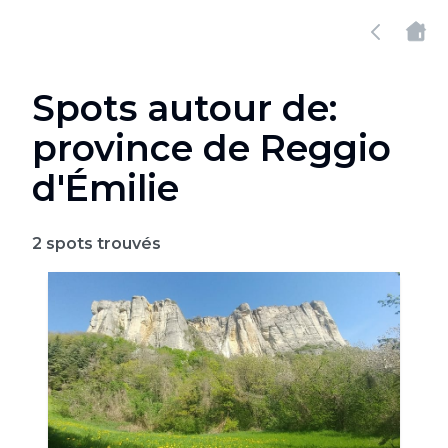
Spots autour de:
province de Reggio
d'Émilie
2
spots trouvés