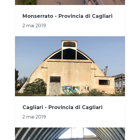
Monserrato - Provincia di Cagliari
2 mai 2019
Cagliari - Provincia di Cagliari
2 mai 2019