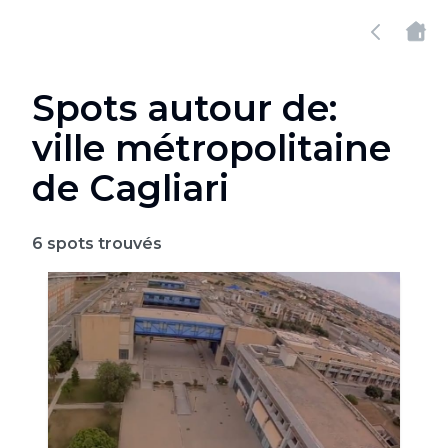
Spots autour de:
ville métropolitaine
de Cagliari
6
spots trouvés