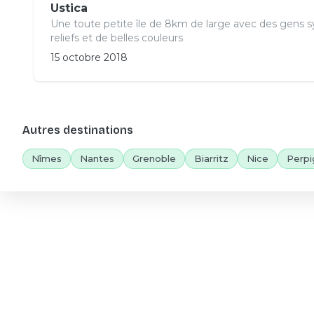
Ustica
Une toute petite île de 8km de large avec des gens 
reliefs et de belles couleurs
15 octobre 2018
Autres destinations
Nîmes
Nantes
Grenoble
Biarritz
Nice
Perpi