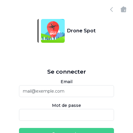
Drone Spot
Se connecter
Email
Mot de passe