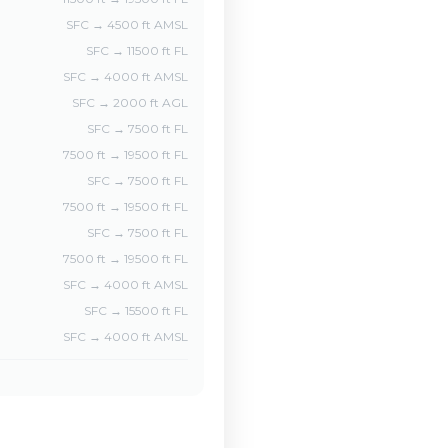
SFC → 4500 ft AMSL
SFC → 11500 ft FL
SFC → 4000 ft AMSL
SFC → 2000 ft AGL
SFC → 7500 ft FL
7500 ft → 19500 ft FL
SFC → 7500 ft FL
7500 ft → 19500 ft FL
SFC → 7500 ft FL
7500 ft → 19500 ft FL
SFC → 4000 ft AMSL
SFC → 15500 ft FL
SFC → 4000 ft AMSL