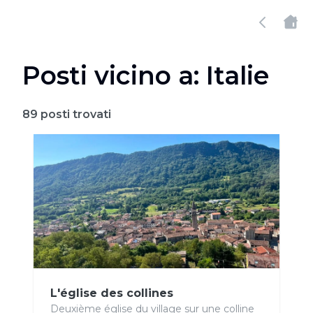
Posti vicino a: Italie
89
posti trovati
L'église des collines
Deuxième église du village sur une colline