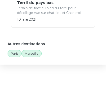
Terril du pays bas
Terrain de foot au pied du terril pour
décollage vue sur chatelet et Charleroi
10 mai 2021
Autres destinations
Paris
Marseille