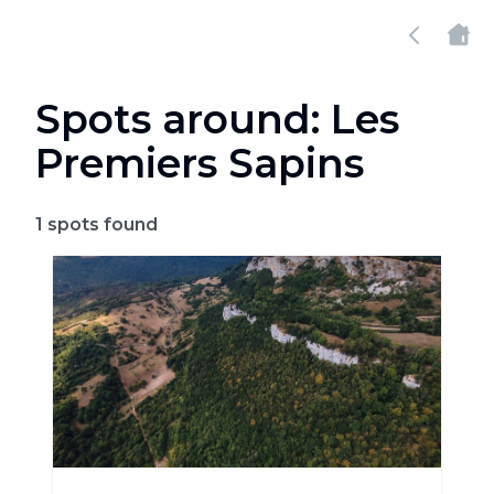
Spots around: Les
Premiers Sapins
1
spots found