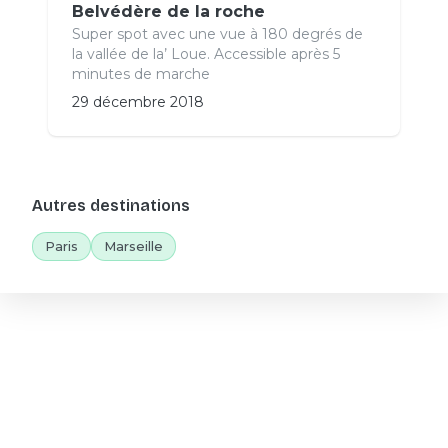
Belvédère de la roche
Super spot avec une vue à 180 degrés de
la vallée de la’ Loue. Accessible après 5
minutes de marche
29 décembre 2018
Autres destinations
Paris
Marseille