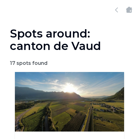
Spots around:
canton de Vaud
17
spots found