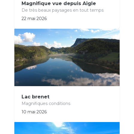
Magnifique vue depuis Aigle
De très beaux paysages en tout temps
22 mai 2026
Lac brenet
Magnifiques conditions
10 mai 2026