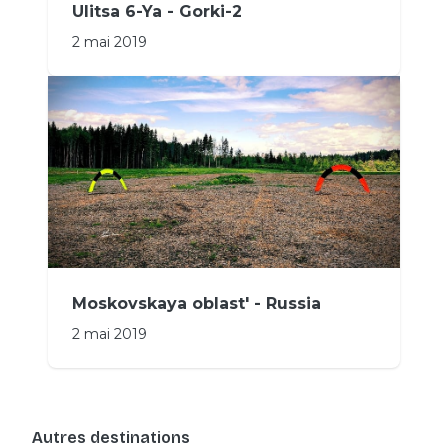
Ulitsa 6-Ya - Gorki-2
2 mai 2019
Moskovskaya oblast' - Russia
2 mai 2019
Autres destinations