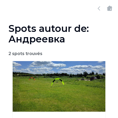
Spots autour de:
Андреевка
2
spots trouvés