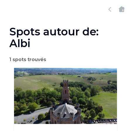
Spots autour de:
Albi
1
spots trouvés