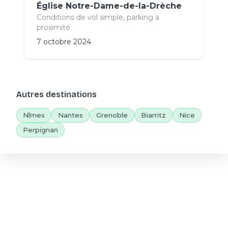
Église Notre-Dame-de-la-Drèche
Conditions de vol simple, parking à
proximité
7 octobre 2024
Autres destinations
Nîmes
Nantes
Grenoble
Biarritz
Nice
Perpignan