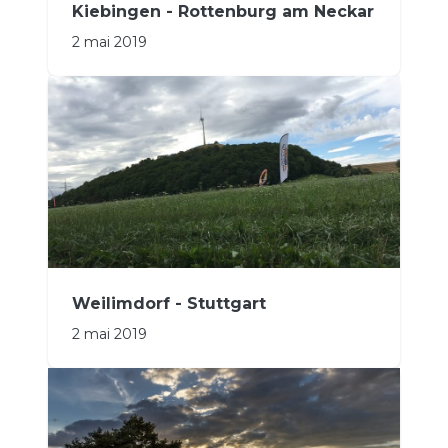
Kiebingen - Rottenburg am Neckar
2 mai 2019
Weilimdorf - Stuttgart
2 mai 2019