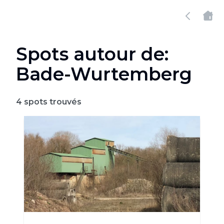
Spots autour de:
Bade-Wurtemberg
4
spots trouvés