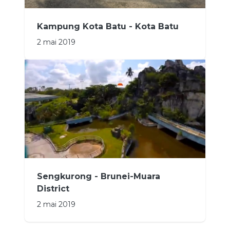
Kampung Kota Batu - Kota Batu
2 mai 2019
Sengkurong - Brunei-Muara
District
2 mai 2019