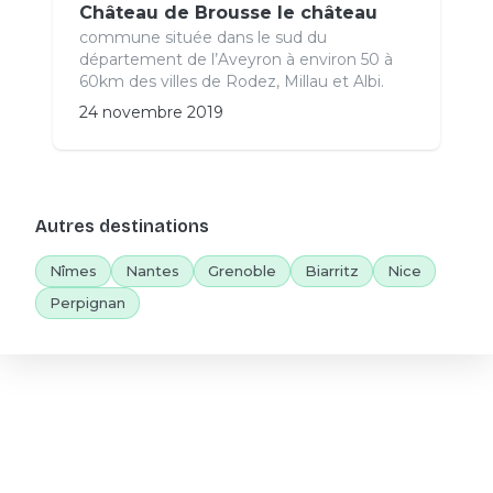
Château de Brousse le château
commune située dans le sud du
département de l’Aveyron à environ 50 à
60km des villes de Rodez, Millau et Albi.
24 novembre 2019
Autres destinations
Nîmes
Nantes
Grenoble
Biarritz
Nice
Perpignan