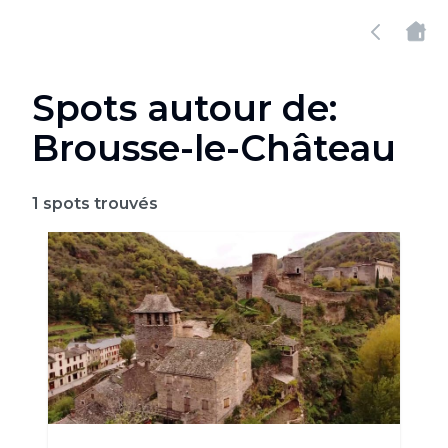
Spots autour de:
Brousse-le-Château
1
spots trouvés