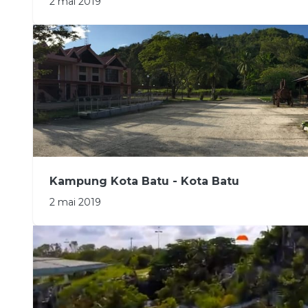
2 mai 2019
Kampung Kota Batu - Kota Batu
2 mai 2019