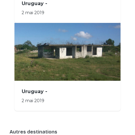
Uruguay -
2 mai 2019
Uruguay -
2 mai 2019
Autres destinations