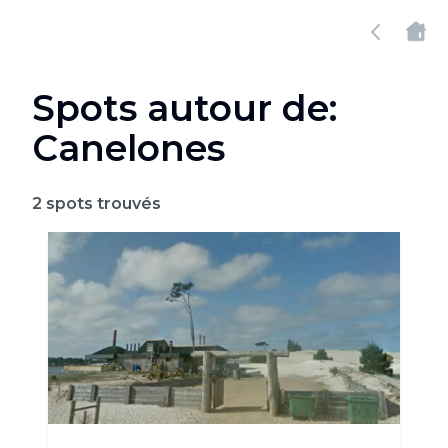
Spots autour de:
Canelones
2
spots trouvés