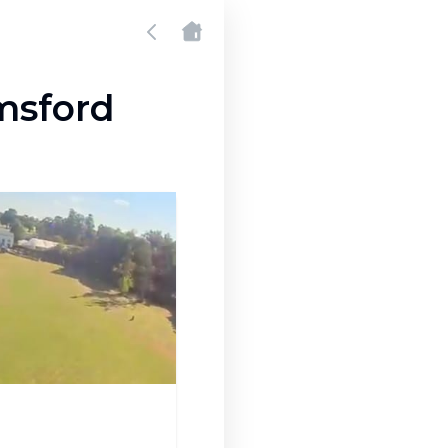
msford