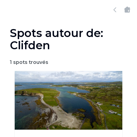
Spots autour de:
Clifden
1
spots trouvés