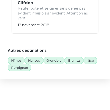
Clifden
Petite route et se garer sans gener pas
évident. mais plaisir évident. Attention au
vent !
12 novembre 2018
Autres destinations
Nîmes
Nantes
Grenoble
Biarritz
Nice
Perpignan