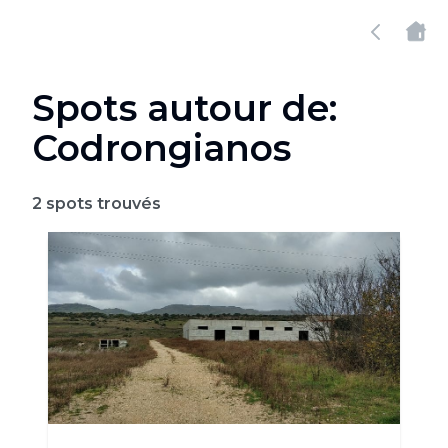
Spots autour de:
Codrongianos
2
spots trouvés