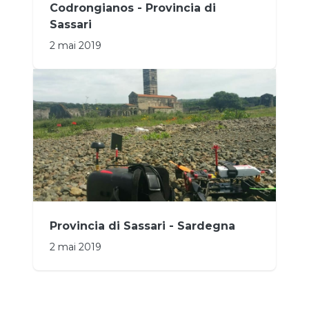
Codrongianos - Provincia di
Sassari
2 mai 2019
Provincia di Sassari - Sardegna
2 mai 2019