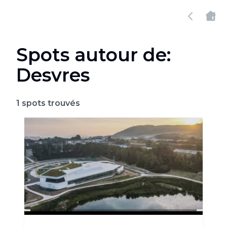
Spots autour de:
Desvres
1
spots trouvés