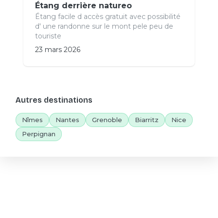
Étang derrière natureo
Étang facile d accès gratuit avec possibilité
d' une randonne sur le mont pele peu de
touriste
23 mars 2026
Autres destinations
Nîmes
Nantes
Grenoble
Biarritz
Nice
Perpignan