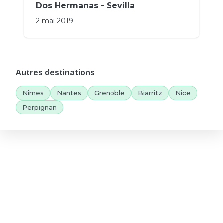
Dos Hermanas - Sevilla
2 mai 2019
Autres destinations
Nîmes
Nantes
Grenoble
Biarritz
Nice
Perpignan