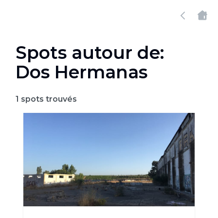
Spots autour de:
Dos Hermanas
1
spots trouvés