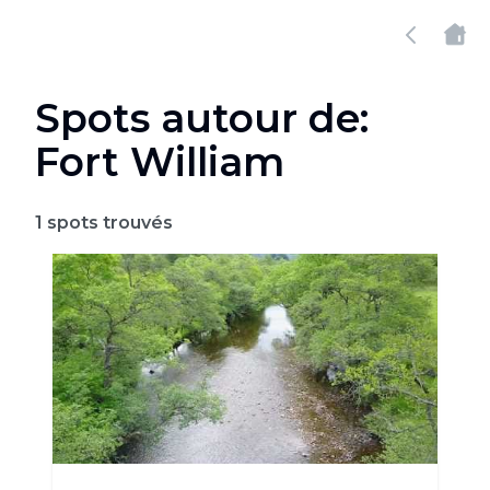
Spots autour de:
Fort William
1
spots trouvés