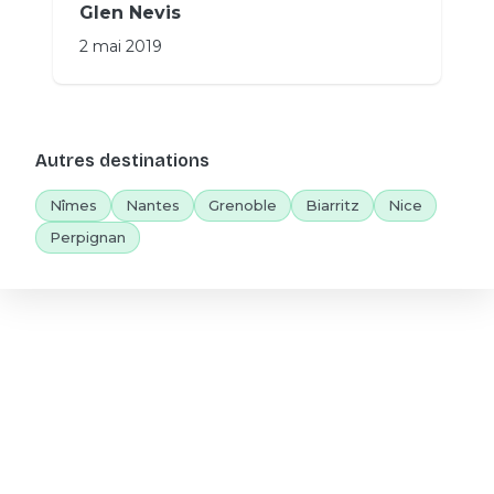
Glen Nevis
2 mai 2019
Autres destinations
Nîmes
Nantes
Grenoble
Biarritz
Nice
Perpignan