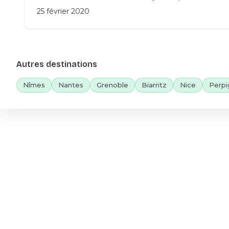
25 février 2020
Autres destinations
Nîmes
Nantes
Grenoble
Biarritz
Nice
Perpi