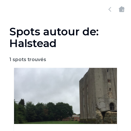
Spots autour de:
Halstead
1
spots trouvés