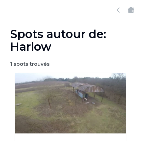
Spots autour de:
Harlow
1
spots trouvés