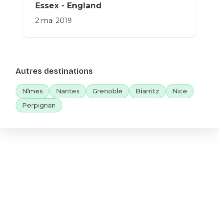
Essex - England
2 mai 2019
Autres destinations
Nîmes
Nantes
Grenoble
Biarritz
Nice
Perpignan