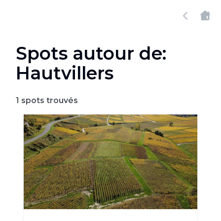
Spots autour de:
Hautvillers
1
spots trouvés