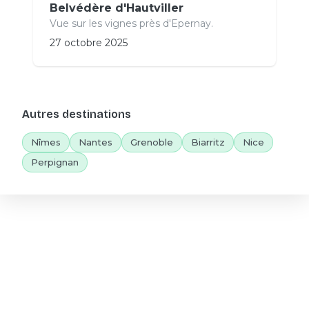
Belvédère d'Hautviller
Vue sur les vignes près d'Epernay.
27 octobre 2025
Autres destinations
Nîmes
Nantes
Grenoble
Biarritz
Nice
Perpignan