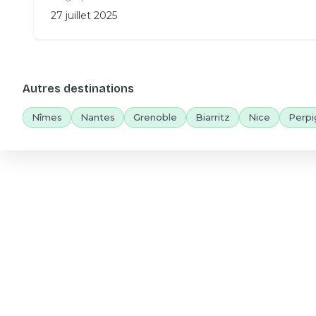
27 juillet 2025
Autres destinations
Nîmes
Nantes
Grenoble
Biarritz
Nice
Perpi