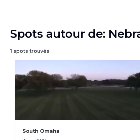
Spots autour de: Nebr
1
spots trouvés
South Omaha