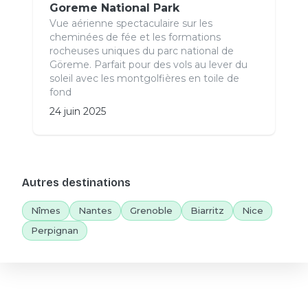
Goreme National Park
Vue aérienne spectaculaire sur les
cheminées de fée et les formations
rocheuses uniques du parc national de
Göreme. Parfait pour des vols au lever du
soleil avec les montgolfières en toile de
fond
24 juin 2025
Autres destinations
Nîmes
Nantes
Grenoble
Biarritz
Nice
Perpignan