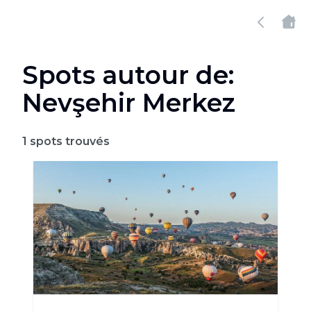
Spots autour de:
Nevşehir Merkez
1
spots trouvés