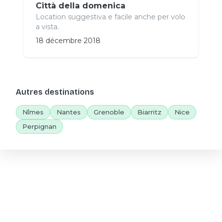
Città della domenica
Location suggestiva e facile anche per volo
a vista.
18 décembre 2018
Autres destinations
Nîmes
Nantes
Grenoble
Biarritz
Nice
Perpignan