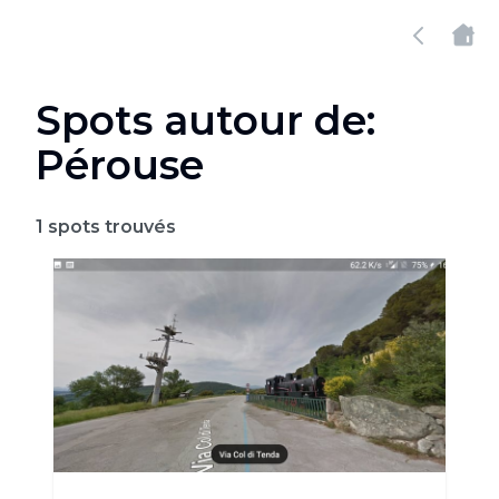
Spots autour de:
Pérouse
1
spots trouvés