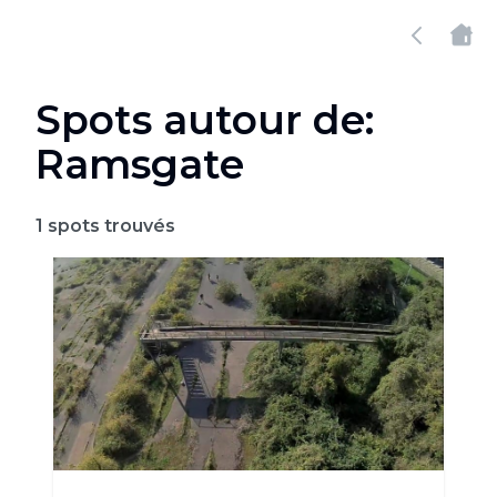
Spots autour de:
Ramsgate
1
spots trouvés