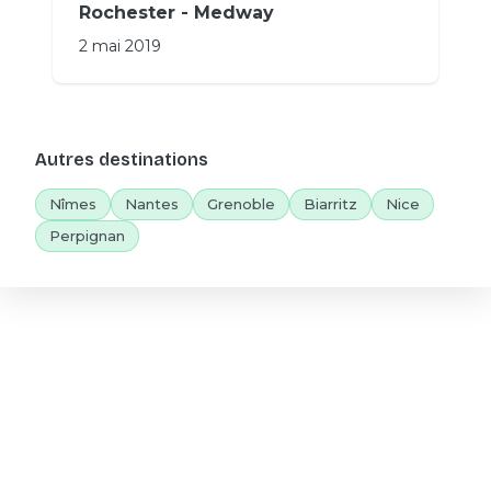
Rochester - Medway
2 mai 2019
Autres destinations
Nîmes
Nantes
Grenoble
Biarritz
Nice
Perpignan