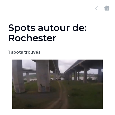
Spots autour de:
Rochester
1
spots trouvés