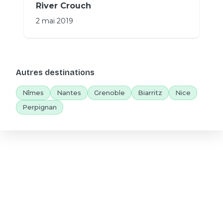
River Crouch
2 mai 2019
Autres destinations
Nîmes
Nantes
Grenoble
Biarritz
Nice
Perpignan