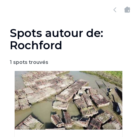
Spots autour de:
Rochford
1
spots trouvés