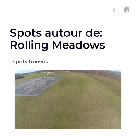
Spots autour de:
Rolling Meadows
1
spots trouvés