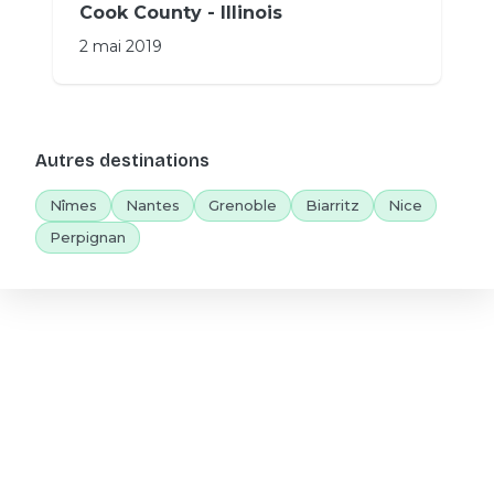
Cook County - Illinois
2 mai 2019
Autres destinations
Nîmes
Nantes
Grenoble
Biarritz
Nice
Perpignan