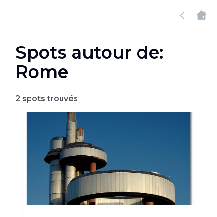
Spots autour de:
Rome
2
spots trouvés