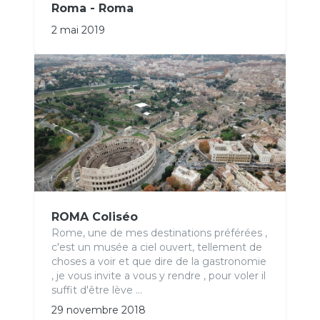
Roma - Roma
2 mai 2019
ROMA Coliséo
Rome, une de mes destinations préférées ,
c'est un musée a ciel ouvert, tellement de
choses a voir et que dire de la gastronomie
, je vous invite a vous y rendre , pour voler il
suffit d'être lève ...
29 novembre 2018