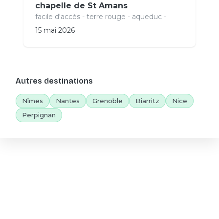
chapelle de St Amans
facile d'accès - terre rouge - aqueduc -
15 mai 2026
Autres destinations
Nîmes
Nantes
Grenoble
Biarritz
Nice
Perpignan