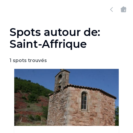
Spots autour de:
Saint-Affrique
1
spots trouvés