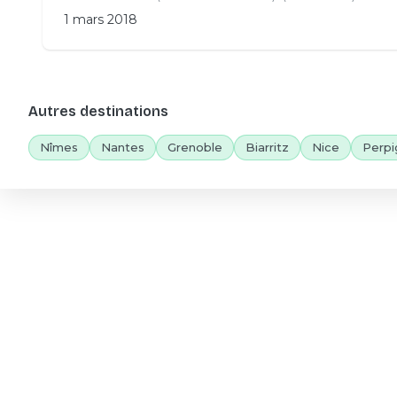
1 mars 2018
Autres destinations
Nîmes
Nantes
Grenoble
Biarritz
Nice
Perpi