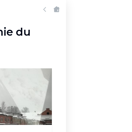
nie du