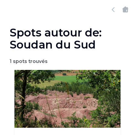
Spots autour de:
Soudan du Sud
1
spots trouvés