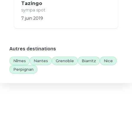
Tazingo
sympa spot
7 juin 2019
Autres destinations
Nîmes
Nantes
Grenoble
Biarritz
Nice
Perpignan