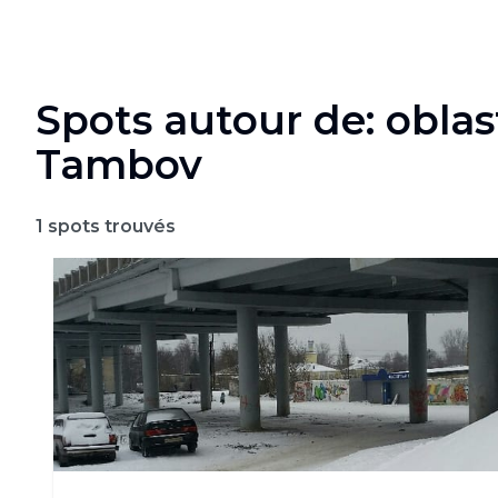
Spots autour de: oblas
Tambov
1
spots trouvés