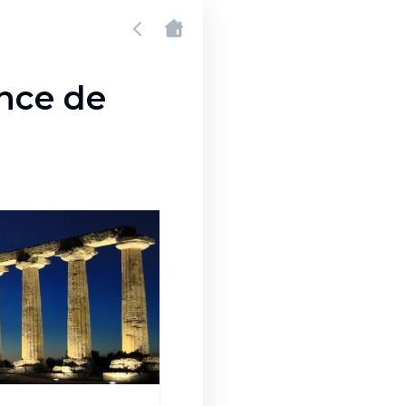
ince de