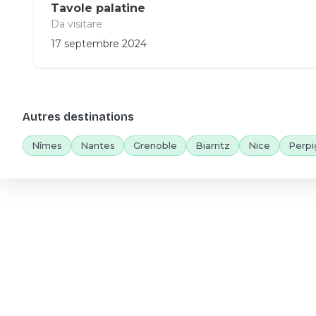
Tavole palatine
Da visitare
17 septembre 2024
Autres destinations
Nîmes
Nantes
Grenoble
Biarritz
Nice
Perpi