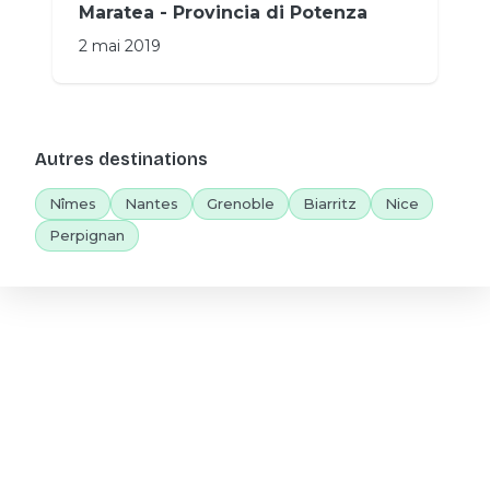
Maratea - Provincia di Potenza
2 mai 2019
Autres destinations
Nîmes
Nantes
Grenoble
Biarritz
Nice
Perpignan