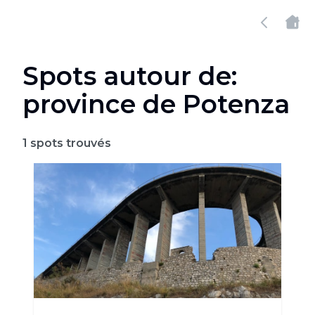
Spots autour de:
province de Potenza
1
spots trouvés