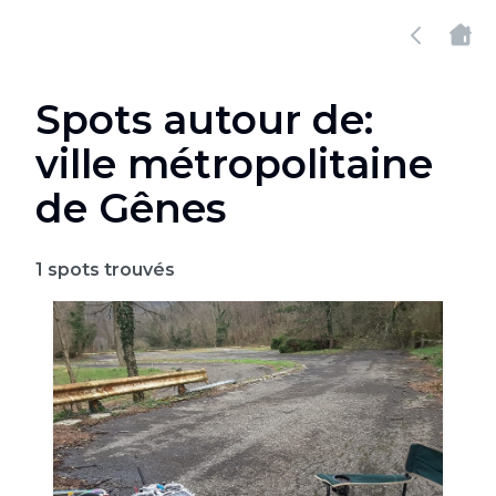
Spots autour de:
ville métropolitaine
de Gênes
1
spots trouvés