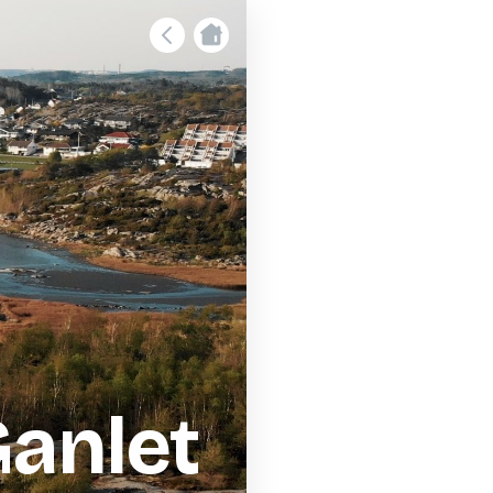
Ganlet