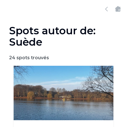
Spots autour de:
Suède
24
spots trouvés