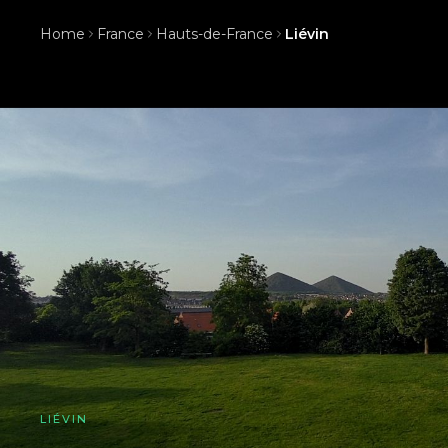
Home
France
Hauts-de-France
Liévin
LIÉVIN