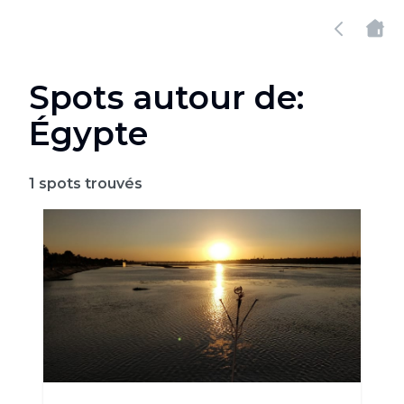
Spots autour de:
Égypte
1
spots trouvés