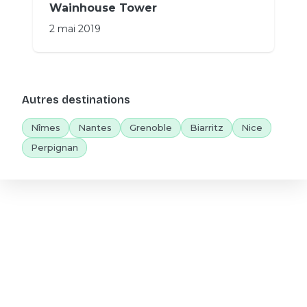
Wainhouse Tower
2 mai 2019
Autres destinations
Nîmes
Nantes
Grenoble
Biarritz
Nice
Perpignan