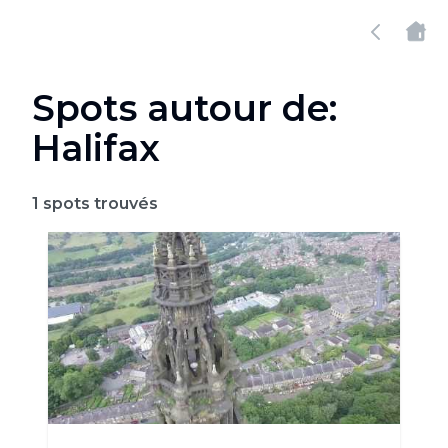
Spots autour de:
Halifax
1
spots trouvés